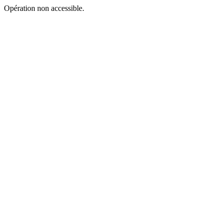
Opération non accessible.