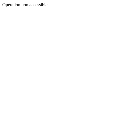
Opération non accessible.